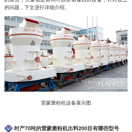
的问题，下文进行详细介绍。
雷蒙磨粉机设备展示图
时产70吨的雷蒙磨粉机出料200目有哪些型号