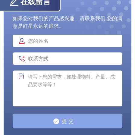
在线留言
如果您对我们的产品感兴趣，请联系我们,您的满
意是红星永远的追求。