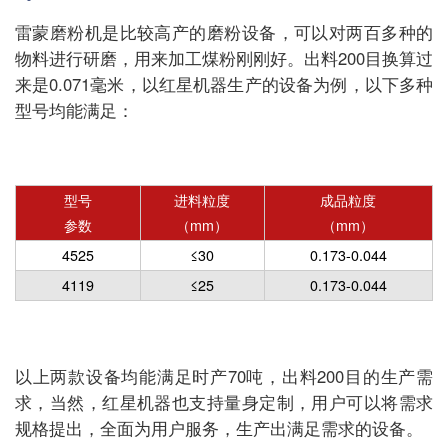
雷蒙磨粉机是比较高产的磨粉设备，可以对两百多种的
物料进行研磨，用来加工煤粉刚刚好。出料200目换算过
来是0.071毫米，以红星机器生产的设备为例，以下多种
型号均能满足：
型号
进料粒度
成品粒度
参数
（mm）
（mm）
4525
≤30
0.173-0.044
4119
≤25
0.173-0.044
以上两款设备均能满足时产70吨，出料200目的生产需
求，当然，红星机器也支持量身定制，用户可以将需求
规格提出，全面为用户服务，生产出满足需求的设备。