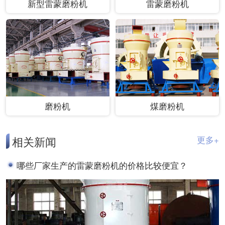
新型雷蒙磨粉机
雷蒙磨粉机
磨粉机
煤磨粉机
相关新闻
更多+
哪些厂家生产的雷蒙磨粉机的价格比较便宜？