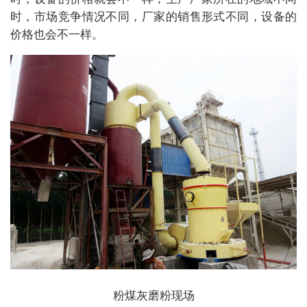
时，市场竞争情况不同，厂家的销售形式不同，设备的
价格也会不一样。
粉煤灰磨粉现场