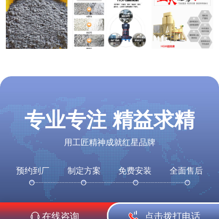
专业专注 精益求精
用工匠精神成就红星品牌
预约到厂
制定方案
免费安装
全面售后
在线咨询
点击拨打电话