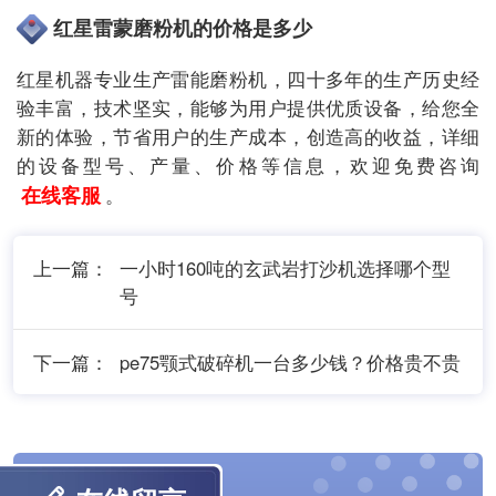
红星雷蒙磨粉机的价格是多少
红星机器专业生产雷能磨粉机，四十多年的生产历史经
验丰富，技术坚实，能够为用户提供优质设备，给您全
新的体验，节省用户的生产成本，创造高的收益，详细
的设备型号、产量、价格等信息，欢迎免费咨询
在线客服
。
上一篇：
一小时160吨的玄武岩打沙机选择哪个型
号
下一篇：
pe75颚式破碎机一台多少钱？价格贵不贵