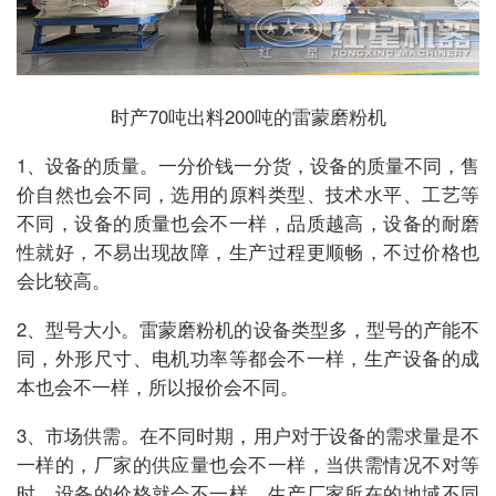
时产70吨出料200吨的雷蒙磨粉机
1、设备的质量。一分价钱一分货，设备的质量不同，售
价自然也会不同，选用的原料类型、技术水平、工艺等
不同，设备的质量也会不一样，品质越高，设备的耐磨
性就好，不易出现故障，生产过程更顺畅，不过价格也
会比较高。
2、型号大小。雷蒙磨粉机的设备类型多，型号的产能不
同，外形尺寸、电机功率等都会不一样，生产设备的成
本也会不一样，所以报价会不同。
3、市场供需。在不同时期，用户对于设备的需求量是不
一样的，厂家的供应量也会不一样，当供需情况不对等
时，设备的价格就会不一样，生产厂家所在的地域不同