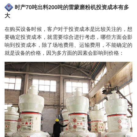
时产70吨出料200吨的雷蒙磨粉机投资成本有多
大
在购买设备时候，客户对于投资成本是比较关注的，想
要确定投资成本，就需要综合进行考虑，哪些方面会影
响到投资成本，除了场地费用、运输费用，不能确定的
就是设备的价格，因为多方面的因素会影响到价格：