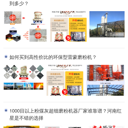
到多少？
如何买到高性价比的环保型雷蒙磨粉机？
1000目以上粉煤灰超细磨粉机器厂家谁靠谱？河南红
星是不错的选择