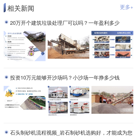
相关新闻
更多+
20万开个建筑垃圾处理厂可以吗？一年盈利多少
投资10万元能够开沙场吗？小沙场一年挣多少钱
石头制砂机流程视频_岩石制砂机选购好，才能成为您