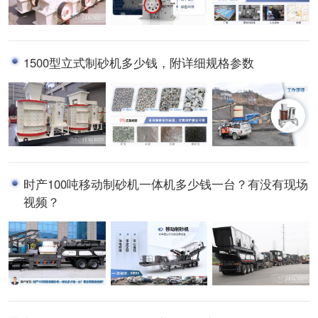
1500型立式制砂机多少钱，附详细规格参数
时产100吨移动制砂机一体机多少钱一台？有没有现场
视频？