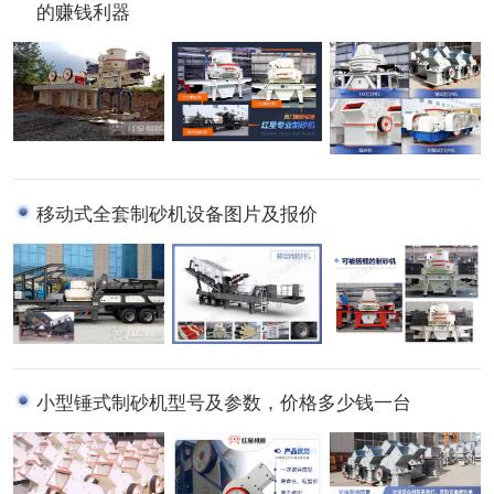
的赚钱利器
移动式全套制砂机设备图片及报价
小型锤式制砂机型号及参数，价格多少钱一台