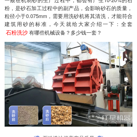
粉，是砂石加工过程中的副产品，会影响砂石的质量，
粒径小于0.075mm，需要用洗砂机将其清洗，才能符合
建筑用砂的标准，今天就给大家介绍一下：全套
石粉洗沙
有哪些机械设备？多少钱一套？