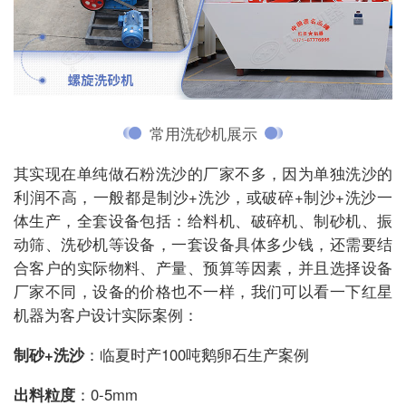
常用洗砂机展示
其实现在单纯做石粉洗沙的厂家不多，因为单独洗沙的
利润不高，一般都是制沙+洗沙，或破碎+制沙+洗沙一
体生产，全套设备包括：给料机、破碎机、制砂机、振
动筛、洗砂机等设备，一套设备具体多少钱，还需要结
合客户的实际物料、产量、预算等因素，并且选择设备
厂家不同，设备的价格也不一样，我们可以看一下红星
机器为客户设计实际案例：
制砂+洗沙
：临夏时产100吨鹅卵石生产案例
出料粒度
：0-5mm