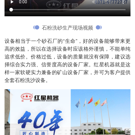
石粉洗砂生产现场视频
设备相当于一个砂石厂的“生命”，好的设备能够带来更
高的效益，所以在选择设备时应该格外谨慎，不能单纯
追求低价。价格过低，设备的质量就没有保障，建议选
择综合实力强、信誉度高的设备厂家。红星机器就是这
样一家软硬实力兼备的矿山设备厂家，并可为客户提供
全套石粉洗沙设备。