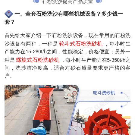
石粉洗沙提高产品质量
一、全套石粉洗沙有哪些机械设备？多少钱一
套？
首先给大家介绍一下石粉洗沙设备，现在常用的石粉洗
轮斗式石粉洗砂机
沙设备有两种，一种是
，每小时生
产能力在15-260t/h之间，性能稳定，价格便宜；另外一
螺旋式石粉洗砂机
种是
，每小时生产能力在5-350t/h之
间，洗沙洁净度高，适合对砂石质量要求更严格的客
户。