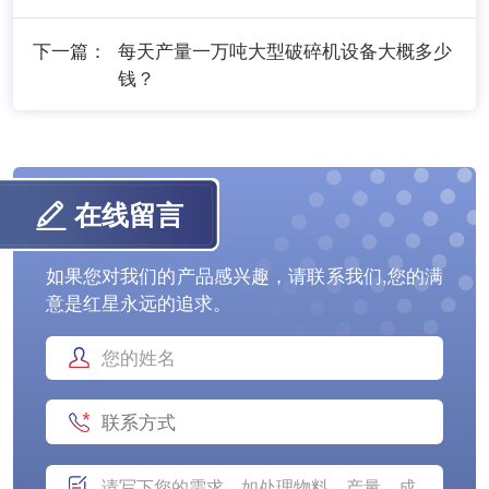
下一篇：
每天产量一万吨大型破碎机设备大概多少
钱？
在线留言
如果您对我们的产品感兴趣，请联系我们,您的满
意是红星永远的追求。