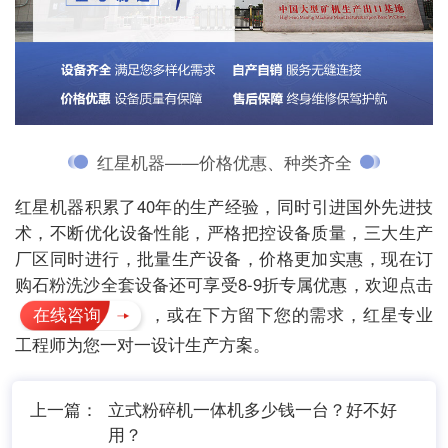
红星机器——价格优惠、种类齐全
红星机器积累了40年的生产经验，同时引进国外先进技
术，不断优化设备性能，严格把控设备质量，三大生产
厂区同时进行，批量生产设备，价格更加实惠，现在订
购石粉洗沙全套设备还可享受8-9折专属优惠，欢迎点击
在线咨询
，或在下方留下您的需求，红星专业
工程师为您一对一设计生产方案。
上一篇：
立式粉碎机一体机多少钱一台？好不好
用？