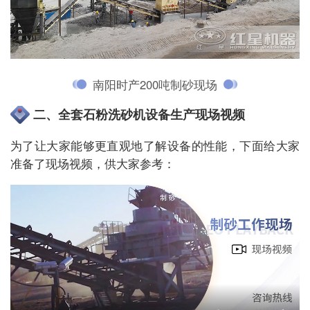
南阳时产200吨制砂现场
二、全套石粉洗砂机设备生产现场视频
为了让大家能够更直观地了解设备的性能，下面给大家
准备了现场视频，供大家参考：