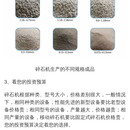
碎石机生产的不同规格成品
3、看您的投资预算
碎石机根据种类、型号大小，价格差别很大，一般情况
下，相同种类的设备，性能先进的新型设备要比老型设
备价格贵；相同型号的设备，产量越大，价格越贵；相
同产量的设备，移动碎石机要比固定式碎石机价格贵，
您的投资预算决定着您的选择。