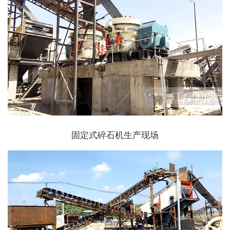
固定式碎石机生产现场