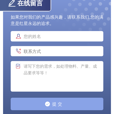
在线留言
如果您对我们的产品感兴趣，请联系我们,您的满
意是红星永远的追求。