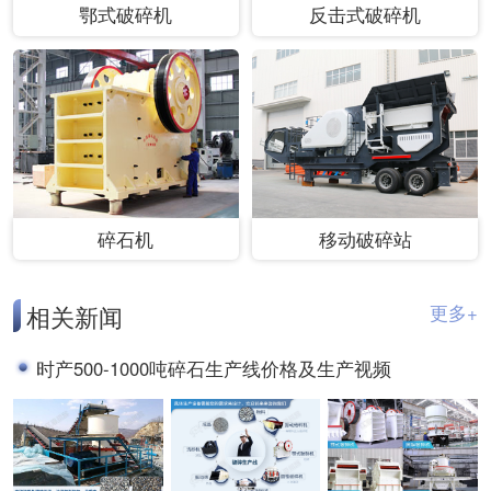
鄂式破碎机
反击式破碎机
碎石机
移动破碎站
相关新闻
更多+
时产500-1000吨碎石生产线价格及生产视频