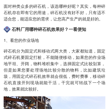
面对种类众多的碎石机，该选哪种好呢？其实，每种碎
石机存在即有它的用途，碎石机没有好不好，只有适不
适合您，能适应您的需求，让您高产生产的就是好的。
石料厂用哪种碎石机效果好？一看便知
1、看您的作业场地
碎石机分为固定式和移动式两大类，大家都知道，固定
式碎石机要固定打桩，不能随便移动，如果您的作业场
地平坦、开阔，物料堆积集中，选择固定式比较划算，
但是如果您要处理场地比较分散的物料，比如建筑垃
圾，用固定式碎石机效率就会很低，费时费事，移动碎
石机直接开到现场就能干活，干完就可转战下一个场
地，效果就比较好。