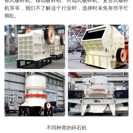
机等等，我们不了解这个行业时，选择时未免有些手忙
脚乱。
不同种类的碎石机