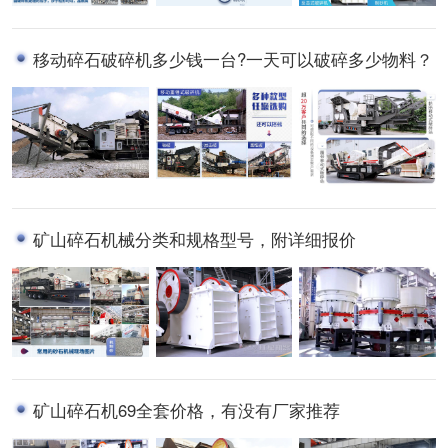
移动碎石破碎机多少钱一台?一天可以破碎多少物料？
矿山碎石机械分类和规格型号，附详细报价
矿山碎石机69全套价格，有没有厂家推荐