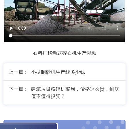
石料厂移动式碎石机生产视频
上一篇：
小型制砂机生产线多少钱
下一篇：
建筑垃圾粉碎机骗局，价格这么贵，到底
值不值得投资？