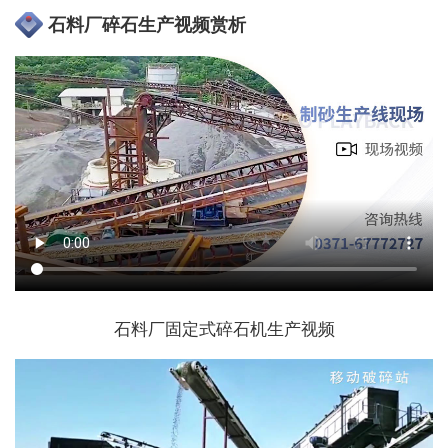
石料厂碎石生产视频赏析
石料厂固定式碎石机生产视频