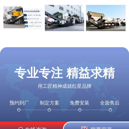
专业专注 精益求精
用工匠精神成就红星品牌
预约到厂
制定方案
免费安装
全面售后