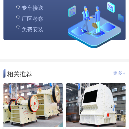
专车接送
厂区考察
免费安装
相关推荐
更多+