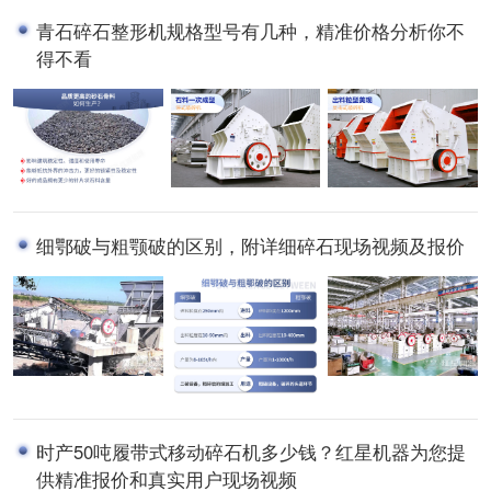
青石碎石整形机规格型号有几种，精准价格分析你不
得不看
细鄂破与粗颚破的区别，附详细碎石现场视频及报价
时产50吨履带式移动碎石机多少钱？红星机器为您提
供精准报价和真实用户现场视频